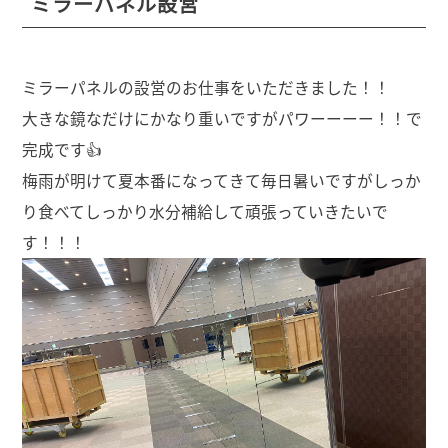
ミラーパネル設営
ミラーパネルの設営のお仕事をいただきました！！
大きな鏡なだけにかなり重いですがパワーーーー！！で
完成です👍
梅雨が明けて夏本番になってきて毎日暑いですがしっか
り食べてしっかり水分補給して頑張っていきたいで
す！！！