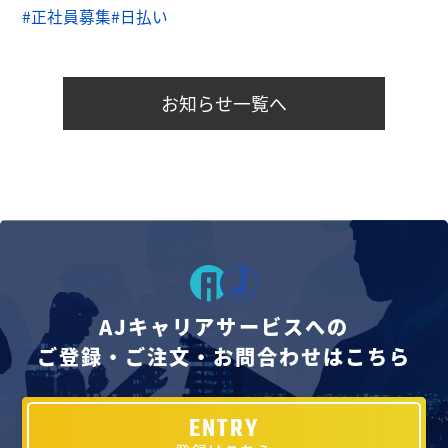
#正社員募集
#日払い
お知らせ一覧へ
AJキャリアサービスへの
ご登録・ご注文・お問合わせはこちら
ENTRY