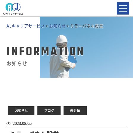
AJキャリアサービス
>
お知らせ
>
ミラーパネル設営
INFORMATION
お知らせ
お知らせ
ブログ
未分類
2023.08.05