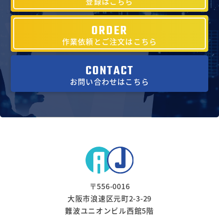
登録はこちら
ORDER
作業依頼とご注文はこちら
CONTACT
お問い合わせはこちら
〒556-0016
大阪市浪速区元町2-3-29
難波ユニオンビル西館5階